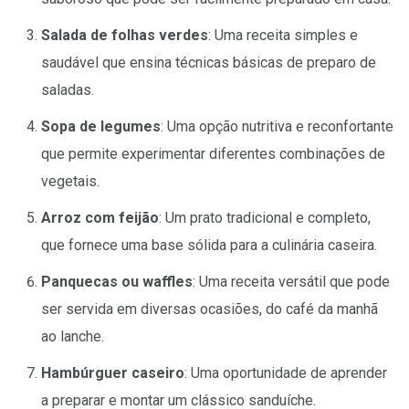
Salada de folhas verdes
: Uma receita simples e
saudável que ensina técnicas básicas de preparo de
saladas.
Sopa de legumes
: Uma opção nutritiva e reconfortante
que permite experimentar diferentes combinações de
vegetais.
Arroz com feijão
: Um prato tradicional e completo,
que fornece uma base sólida para a culinária caseira.
Panquecas ou waffles
: Uma receita versátil que pode
ser servida em diversas ocasiões, do café da manhã
ao lanche.
Hambúrguer caseiro
: Uma oportunidade de aprender
a preparar e montar um clássico sanduíche.