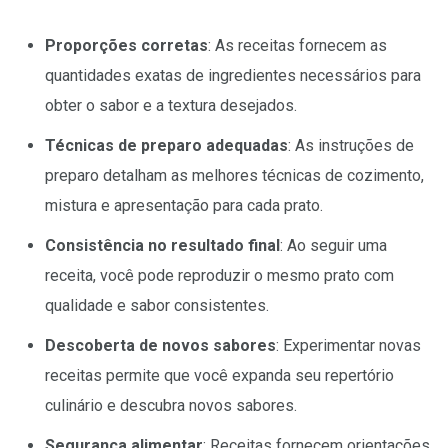
Proporções corretas
: As receitas fornecem as
quantidades exatas de ingredientes necessários para
obter o sabor e a textura desejados.
Técnicas de preparo adequadas
: As instruções de
preparo detalham as melhores técnicas de cozimento,
mistura e apresentação para cada prato.
Consistência no resultado final
: Ao seguir uma
receita, você pode reproduzir o mesmo prato com
qualidade e sabor consistentes.
Descoberta de novos sabores
: Experimentar novas
receitas permite que você expanda seu repertório
culinário e descubra novos sabores.
Segurança alimentar
: Receitas fornecem orientações