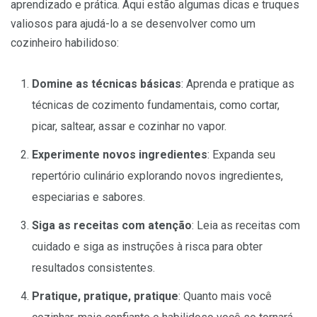
aprendizado e prática. Aqui estão algumas dicas e truques
valiosos para ajudá-lo a se desenvolver como um
cozinheiro habilidoso:
Domine as técnicas básicas
: Aprenda e pratique as
técnicas de cozimento fundamentais, como cortar,
picar, saltear, assar e cozinhar no vapor.
Experimente novos ingredientes
: Expanda seu
repertório culinário explorando novos ingredientes,
especiarias e sabores.
Siga as receitas com atenção
: Leia as receitas com
cuidado e siga as instruções à risca para obter
resultados consistentes.
Pratique, pratique, pratique
: Quanto mais você