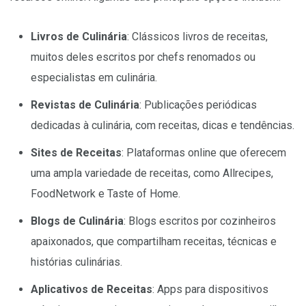
Livros de Culinária
: Clássicos livros de receitas,
muitos deles escritos por chefs renomados ou
especialistas em culinária.
Revistas de Culinária
: Publicações periódicas
dedicadas à culinária, com receitas, dicas e tendências.
Sites de Receitas
: Plataformas online que oferecem
uma ampla variedade de receitas, como Allrecipes,
FoodNetwork e Taste of Home.
Blogs de Culinária
: Blogs escritos por cozinheiros
apaixonados, que compartilham receitas, técnicas e
histórias culinárias.
Aplicativos de Receitas
: Apps para dispositivos