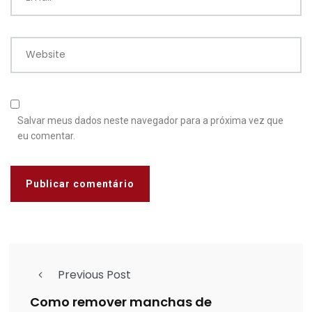
Website
Salvar meus dados neste navegador para a próxima vez que
eu comentar.
Previous Post
Como remover manchas de