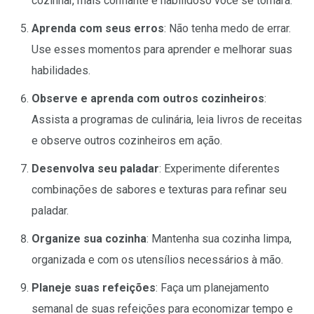
cozinhar, mais confiante e habilidoso você se tornará.
Aprenda com seus erros
: Não tenha medo de errar.
Use esses momentos para aprender e melhorar suas
habilidades.
Observe e aprenda com outros cozinheiros
:
Assista a programas de culinária, leia livros de receitas
e observe outros cozinheiros em ação.
Desenvolva seu paladar
: Experimente diferentes
combinações de sabores e texturas para refinar seu
paladar.
Organize sua cozinha
: Mantenha sua cozinha limpa,
organizada e com os utensílios necessários à mão.
Planeje suas refeições
: Faça um planejamento
semanal de suas refeições para economizar tempo e