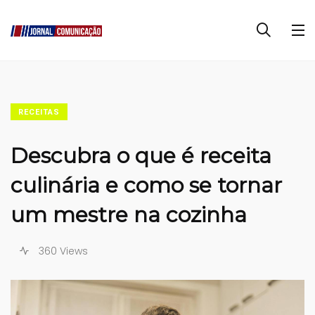
RECEITAS
Descubra o que é receita
culinária e como se tornar
um mestre na cozinha
360 Views