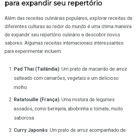
para expandir seu repertório
Além das receitas culinárias populares, explorar receitas de
diferentes culturas ao redor do mundo é uma ótima maneira
de expandir seu repertório culinário e descobrir novos
sabores. Algumas receitas internacionais interessantes
para experimentar incluem:
Pad Thai (Tailândia)
: Um prato de macarrão de arroz
salteado com camarões, vegetais e um delicioso
molho.
Ratatouille (França)
: Uma mistura de legumes
assados, como berinjela, abobrinha e tomate, muito
saborosa.
Curry Japonês
: Um prato de arroz acompanhado de