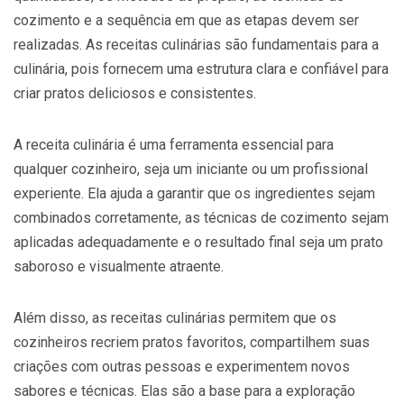
cozimento e a sequência em que as etapas devem ser
realizadas. As receitas culinárias são fundamentais para a
culinária, pois fornecem uma estrutura clara e confiável para
criar pratos deliciosos e consistentes.
A receita culinária é uma ferramenta essencial para
qualquer cozinheiro, seja um iniciante ou um profissional
experiente. Ela ajuda a garantir que os ingredientes sejam
combinados corretamente, as técnicas de cozimento sejam
aplicadas adequadamente e o resultado final seja um prato
saboroso e visualmente atraente.
Além disso, as receitas culinárias permitem que os
cozinheiros recriem pratos favoritos, compartilhem suas
criações com outras pessoas e experimentem novos
sabores e técnicas. Elas são a base para a exploração