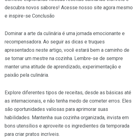
descubra novos sabores! Acesse nosso site agora mesmo
e inspire-se Conclusão
Dominar a arte da culinária é uma jornada emocionante e
recompensadora. Ao seguir as dicas e truques
apresentados neste artigo, você estará bem a caminho de
se tornar um mestre na cozinha. Lembre-se de sempre
manter uma atitude de aprendizado, experimentação e
paixão pela culinária.
Explore diferentes tipos de receitas, desde as básicas até
as internacionais, e não tenha medo de cometer erros. Eles
são oportunidades valiosas para aprimorar suas
habilidades. Mantenha sua cozinha organizada, invista em
bons utensílios e aproveite os ingredientes da temporada
para criar pratos incríveis.