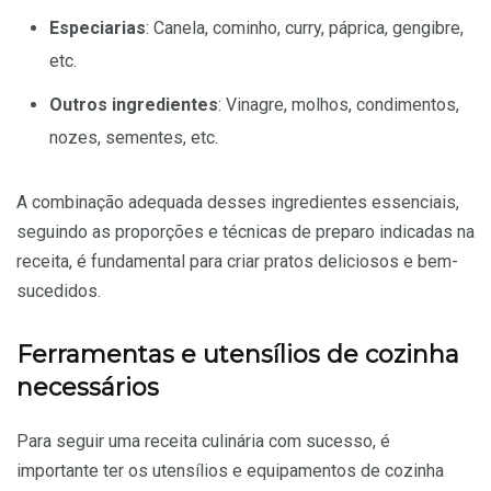
Especiarias
: Canela, cominho, curry, páprica, gengibre,
etc.
Outros ingredientes
: Vinagre, molhos, condimentos,
nozes, sementes, etc.
A combinação adequada desses ingredientes essenciais,
seguindo as proporções e técnicas de preparo indicadas na
receita, é fundamental para criar pratos deliciosos e bem-
sucedidos.
Ferramentas e utensílios de cozinha
necessários
Para seguir uma receita culinária com sucesso, é
importante ter os utensílios e equipamentos de cozinha