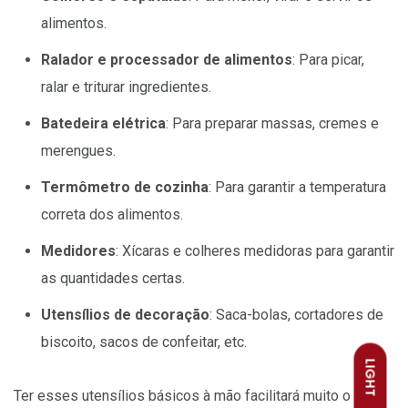
alimentos.
Ralador e processador de alimentos
: Para picar,
ralar e triturar ingredientes.
Batedeira elétrica
: Para preparar massas, cremes e
merengues.
Termômetro de cozinha
: Para garantir a temperatura
correta dos alimentos.
Medidores
: Xícaras e colheres medidoras para garantir
as quantidades certas.
Utensílios de decoração
: Saca-bolas, cortadores de
biscoito, sacos de confeitar, etc.
LIGHT
Ter esses utensílios básicos à mão facilitará muito o