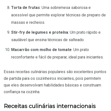
Torta de frutas
: Uma sobremesa saborosa e
acessível que permite explorar técnicas de preparo de
massas e recheios.
Stir-fry de legumes e proteína
: Um prato rápido e
saudável que ensina técnicas de salteado.
Macarrão com molho de tomate
: Um prato
reconfortante e fácil de preparar, ideal para iniciantes.
Essas receitas culinárias populares são excelentes pontos
de partida para os cozinheiros iniciantes, pois permitem
que eles desenvolvam habilidades básicas e construam
confiança na cozinha.
Receitas culinárias internacionais