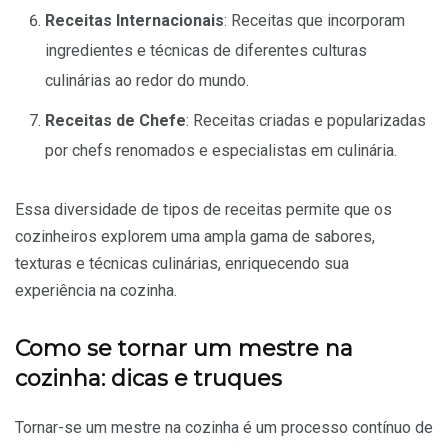
Receitas Internacionais
: Receitas que incorporam
ingredientes e técnicas de diferentes culturas
culinárias ao redor do mundo.
Receitas de Chefe
: Receitas criadas e popularizadas
por chefs renomados e especialistas em culinária.
Essa diversidade de tipos de receitas permite que os
cozinheiros explorem uma ampla gama de sabores,
texturas e técnicas culinárias, enriquecendo sua
experiência na cozinha.
Como se tornar um mestre na
cozinha: dicas e truques
Tornar-se um mestre na cozinha é um processo contínuo de