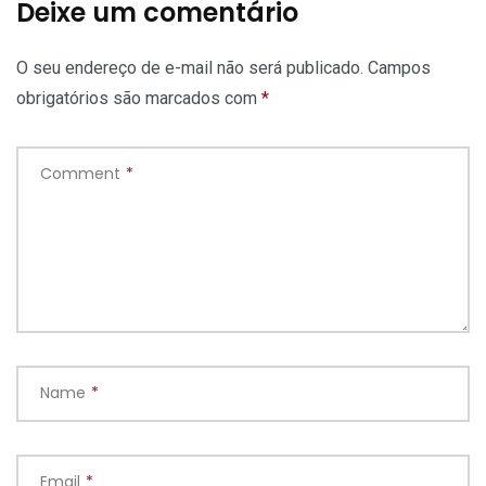
Deixe um comentário
O seu endereço de e-mail não será publicado.
Campos
obrigatórios são marcados com
*
Comment
*
Name
*
Email
*