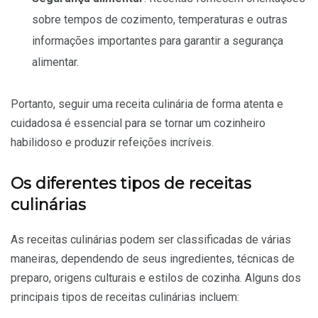
sobre tempos de cozimento, temperaturas e outras
informações importantes para garantir a segurança
alimentar.
Portanto, seguir uma receita culinária de forma atenta e
cuidadosa é essencial para se tornar um cozinheiro
habilidoso e produzir refeições incríveis.
Os diferentes tipos de receitas
culinárias
As receitas culinárias podem ser classificadas de várias
maneiras, dependendo de seus ingredientes, técnicas de
preparo, origens culturais e estilos de cozinha. Alguns dos
principais tipos de receitas culinárias incluem: