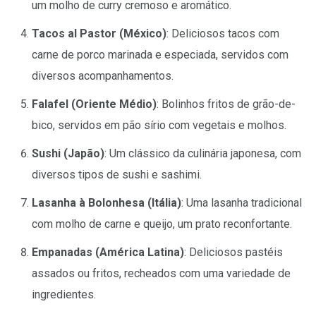
um molho de curry cremoso e aromático.
Tacos al Pastor (México)
: Deliciosos tacos com
carne de porco marinada e especiada, servidos com
diversos acompanhamentos.
Falafel (Oriente Médio)
: Bolinhos fritos de grão-de-
bico, servidos em pão sírio com vegetais e molhos.
Sushi (Japão)
: Um clássico da culinária japonesa, com
diversos tipos de sushi e sashimi.
Lasanha à Bolonhesa (Itália)
: Uma lasanha tradicional
com molho de carne e queijo, um prato reconfortante.
Empanadas (América Latina)
: Deliciosos pastéis
assados ou fritos, recheados com uma variedade de
ingredientes.