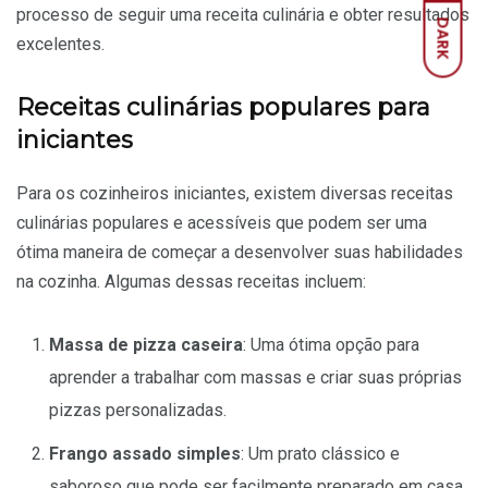
processo de seguir uma receita culinária e obter resultados
DARK
excelentes.
Receitas culinárias populares para
iniciantes
Para os cozinheiros iniciantes, existem diversas receitas
culinárias populares e acessíveis que podem ser uma
ótima maneira de começar a desenvolver suas habilidades
na cozinha. Algumas dessas receitas incluem:
Massa de pizza caseira
: Uma ótima opção para
aprender a trabalhar com massas e criar suas próprias
pizzas personalizadas.
Frango assado simples
: Um prato clássico e
saboroso que pode ser facilmente preparado em casa.