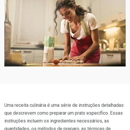
Uma receita culinária é uma série de instruções detalhadas
que descrevem como preparar um prato específico. Essas
instruções incluem os ingredientes necessários, as
quantidades, os métodos de preparo, as técnicas de