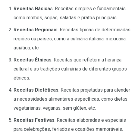
Receitas Básicas
: Receitas simples e fundamentais,
como molhos, sopas, saladas e pratos principais.
Receitas Regionais
: Receitas típicas de determinadas
regiões ou países, como a culinária italiana, mexicana,
asiática, etc.
Receitas Étnicas
: Receitas que refletem a herança
cultural e as tradições culinárias de diferentes grupos
étnicos.
Receitas Dietéticas
: Receitas projetadas para atender
a necessidades alimentares específicas, como dietas
vegetarianas, veganas, sem glúten, etc.
Receitas Festivas
: Receitas elaboradas e especiais
para celebrações, feriados e ocasiões memoráveis.