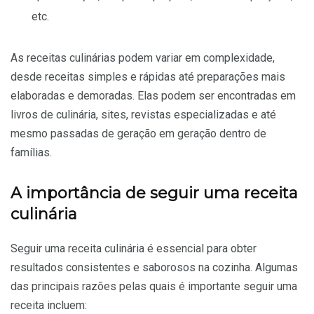
etc.
As receitas culinárias podem variar em complexidade,
desde receitas simples e rápidas até preparações mais
elaboradas e demoradas. Elas podem ser encontradas em
livros de culinária, sites, revistas especializadas e até
mesmo passadas de geração em geração dentro de
famílias.
A importância de seguir uma receita
culinária
Seguir uma receita culinária é essencial para obter
resultados consistentes e saborosos na cozinha. Algumas
das principais razões pelas quais é importante seguir uma
receita incluem: