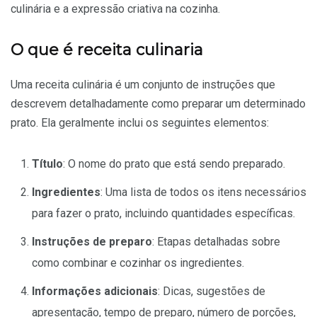
culinária e a expressão criativa na cozinha.
O que é receita culinaria
Uma receita culinária é um conjunto de instruções que
descrevem detalhadamente como preparar um determinado
prato. Ela geralmente inclui os seguintes elementos:
Título
: O nome do prato que está sendo preparado.
Ingredientes
: Uma lista de todos os itens necessários
para fazer o prato, incluindo quantidades específicas.
Instruções de preparo
: Etapas detalhadas sobre
como combinar e cozinhar os ingredientes.
Informações adicionais
: Dicas, sugestões de
apresentação, tempo de preparo, número de porções,