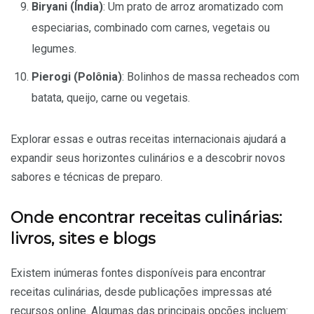
Biryani (Índia)
: Um prato de arroz aromatizado com
especiarias, combinado com carnes, vegetais ou
legumes.
Pierogi (Polônia)
: Bolinhos de massa recheados com
batata, queijo, carne ou vegetais.
Explorar essas e outras receitas internacionais ajudará a
expandir seus horizontes culinários e a descobrir novos
sabores e técnicas de preparo.
Onde encontrar receitas culinárias:
livros, sites e blogs
Existem inúmeras fontes disponíveis para encontrar
receitas culinárias, desde publicações impressas até
recursos online. Algumas das principais opções incluem: