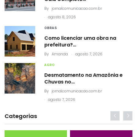
By
jornalcomunicacao.com.br
.
agosto 8, 2026
OBRAS
Como licenciar uma obra na
prefeitura?…
.
By
Amanda
agosto 7, 2026
AGRO
Desmatamento na Amazônia e
Chuvas no…
By
jornalcomunicacao.com.br
.
agosto 7, 2026
Categorias