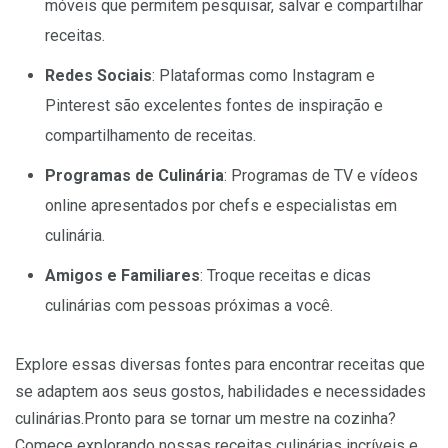
móveis que permitem pesquisar, salvar e compartilhar
receitas.
Redes Sociais
: Plataformas como Instagram e
Pinterest são excelentes fontes de inspiração e
compartilhamento de receitas.
Programas de Culinária
: Programas de TV e vídeos
online apresentados por chefs e especialistas em
culinária.
Amigos e Familiares
: Troque receitas e dicas
culinárias com pessoas próximas a você.
Explore essas diversas fontes para encontrar receitas que
se adaptem aos seus gostos, habilidades e necessidades
culinárias.Pronto para se tornar um mestre na cozinha?
Comece explorando nossas receitas culinárias incríveis e