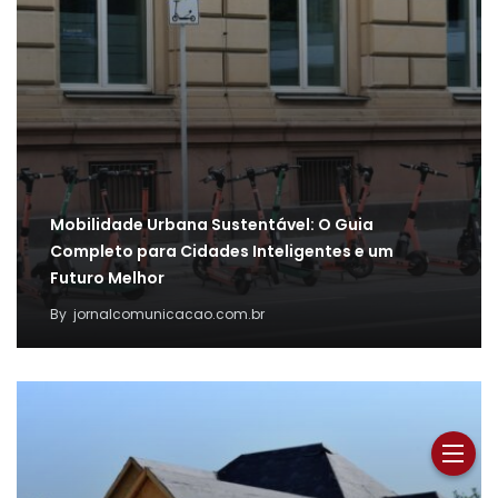
Mobilidade Urbana Sustentável: O Guia
Completo para Cidades Inteligentes e um
Futuro Melhor
By
jornalcomunicacao.com.br