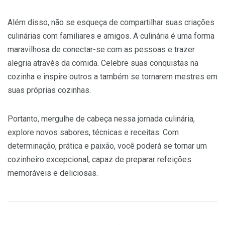
Além disso, não se esqueça de compartilhar suas criações
culinárias com familiares e amigos. A culinária é uma forma
maravilhosa de conectar-se com as pessoas e trazer
alegria através da comida. Celebre suas conquistas na
cozinha e inspire outros a também se tornarem mestres em
suas próprias cozinhas.
Portanto, mergulhe de cabeça nessa jornada culinária,
explore novos sabores, técnicas e receitas. Com
determinação, prática e paixão, você poderá se tornar um
cozinheiro excepcional, capaz de preparar refeições
memoráveis e deliciosas.