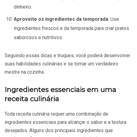
dinheiro.
Aproveite os ingredientes da temporada
: Use
ingredientes frescos e da temporada para criar pratos
saborosos e nutritivos.
Seguindo essas dicas e truques, você poderá desenvolver
suas habilidades culinárias e se tornar um verdadeiro
mestre na cozinha.
Ingredientes essenciais em uma
receita culinária
Toda receita culinária requer uma combinação de
ingredientes essenciais para alcançar o sabor e a textura
desejados. Alguns dos principais ingredientes que