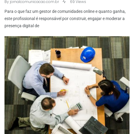
By
jornalcomunicacao.com.br
69 Views
Para o que faz um gestor de comunidades online e quanto ganha,
este profissional é responsável por construir, engajar e moderar a
presença digital de