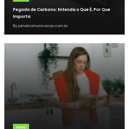
Pegada de Carbono: Entenda o Que É, Por Que
Importa
By
jornalcomunicacao.com.br
AGRO