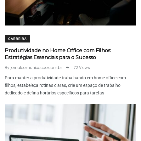
CARREIRA
Produtividade no Home Office com Filhos:
Estratégias Essenciais para o Sucesso
By
jornalcomunicacao.com.br
72 Views
Para manter a produtividade trabalhando em home office com
filhos, estabeleça rotinas claras, crie um espaço de trabalho
dedicado e defina horários específicos para tarefas