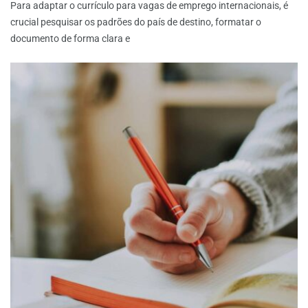
Para adaptar o currículo para vagas de emprego internacionais, é
crucial pesquisar os padrões do país de destino, formatar o
documento de forma clara e