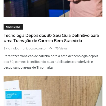
CARREIRA
Tecnologia Depois dos 30: Seu Guia Definitivo para
uma Transição de Carreira Bem-Sucedida
By
jornalcomunicacao.com.br
76 Views
Para fazer transição de carreira para a área de tecnologia depois
dos 30, comece identificando suas habilidades transferíveis e
pesquisando áreas de TI com alta