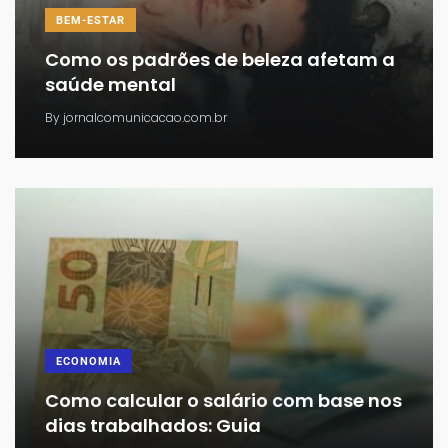
BEM-ESTAR
Como os padrões de beleza afetam a
saúde mental
By
jornalcomunicacao.com.br
ECONOMIA
Como calcular o salário com base nos
dias trabalhados: Guia