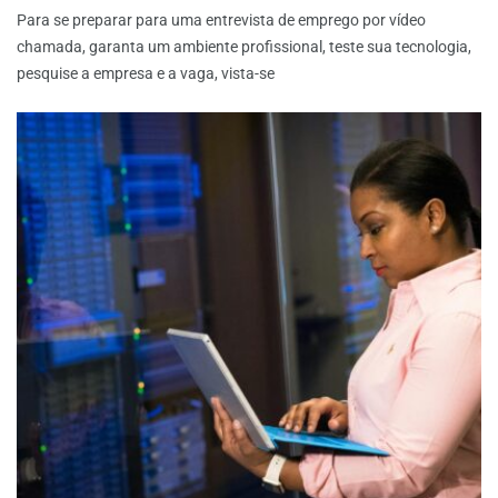
Para se preparar para uma entrevista de emprego por vídeo
chamada, garanta um ambiente profissional, teste sua tecnologia,
pesquise a empresa e a vaga, vista-se