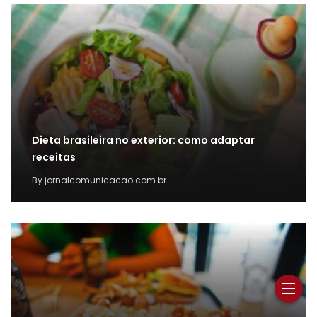
Dieta brasileira no exterior: como adaptar
receitas
By
jornalcomunicacao.com.br