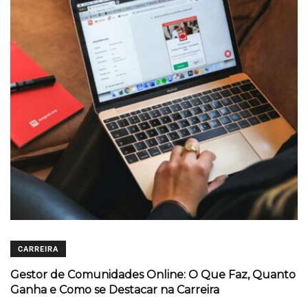
CARREIRA
Gestor de Comunidades Online: O Que Faz, Quanto
Ganha e Como se Destacar na Carreira