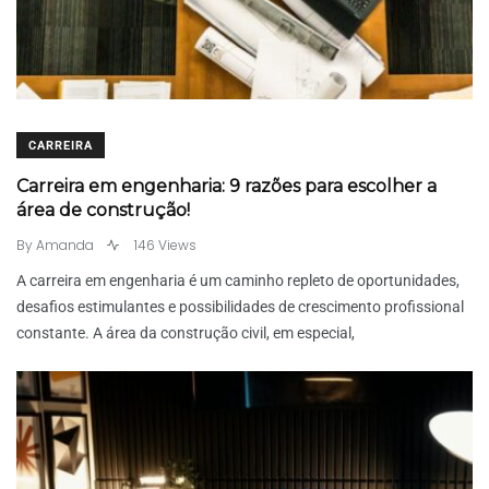
CARREIRA
Carreira em engenharia: 9 razões para escolher a
área de construção!
By
Amanda
146 Views
A carreira em engenharia é um caminho repleto de oportunidades,
desafios estimulantes e possibilidades de crescimento profissional
constante. A área da construção civil, em especial,