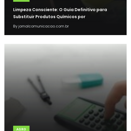
Limpeza Consciente: O Guia Definitivo para
Substituir Produtos Químicos por
By
jornalcomunicacao.com.br
AGRO