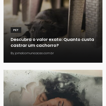
PET
Descubra o valor exato: Quanto custa
castrar um cachorro?
By
jornalcomunicacao.com.br