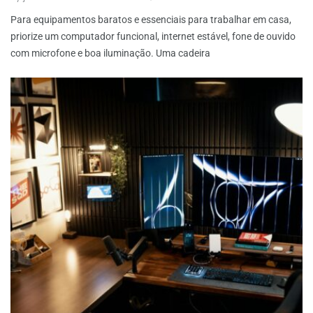
Para equipamentos baratos e essenciais para trabalhar em casa,
priorize um computador funcional, internet estável, fone de ouvido
com microfone e boa iluminação. Uma cadeira