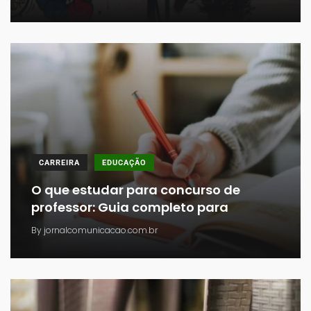
CARREIRA
EDUCAÇÃO
O que estudar para concurso de
professor: Guia completo para
By
jornalcomunicacao.com.br