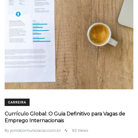
CARREIRA
Currículo Global: O Guia Definitivo para Vagas de
Emprego Internacionais
By
jornalcomunicacao.com.br
63 Views