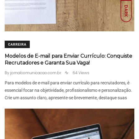
DARK
CARREIRA
Modelos de E-mail para Enviar Currículo: Conquiste
Recrutadores e Garanta Sua Vaga!
By
jornalcomunicacao.com.br
64 Views
Para modelos de e-mail para enviar currículo para recrutadores, é
essencial focar na objetividade, profissionalismo e personalização.
Crie um assunto claro, apresente-se brevemente, destaque suas