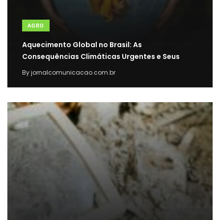
AGRO
Aquecimento Global no Brasil: As
Consequências Climáticas Urgentes e Seus
By
jornalcomunicacao.com.br