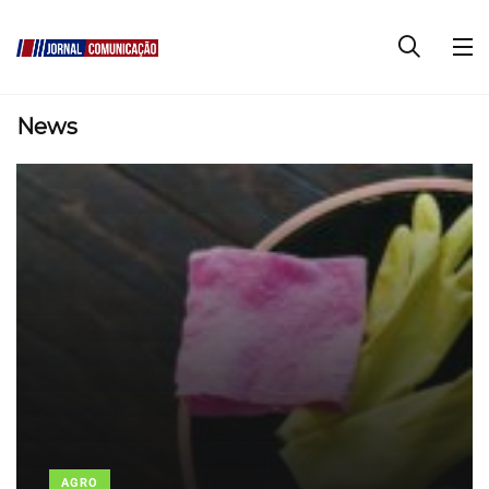
News
AGRO