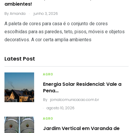
ambientes!
.
By
Amanda
junho 3, 2026
A paleta de cores para casa é o conjunto de cores
escolhidas para as paredes, teto, pisos, móveis e objetos
decorativos. A cor certa amplia ambientes
Latest Post
AGRO
Energia Solar Residencial: Vale a
Pena…
By
jornalcomunicacao.com.br
.
agosto 10, 2026
AGRO
Jardim Vertical em Varanda de