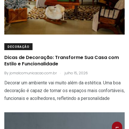
DECORAÇÃO
Dicas de Decoração: Transforme Sua Casa com
Estilo e Funcionalidade
.
By
jornalcomunicacao.com.br
julho 15, 2026
Decorar um ambiente vai muito além da estética. Uma boa
decoração é capaz de tornar os espaços mais confortáveis,
funcionais e acolhedores, refletindo a personalidade