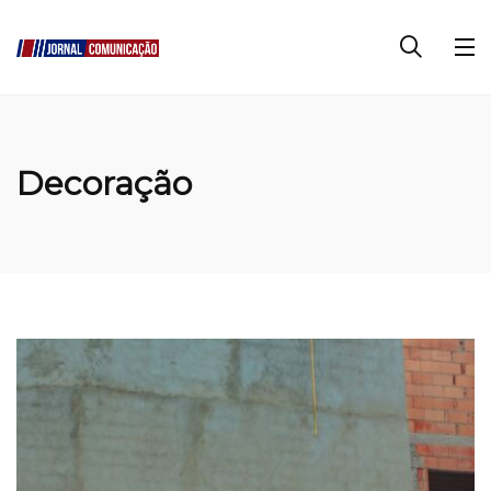
Decoração