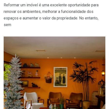
Reformar um imóvel é uma excelente oportunidade para
renovar os ambientes, melhorar a funcionalidade dos
espaços e aumentar o valor da propriedade. No entanto,
sem