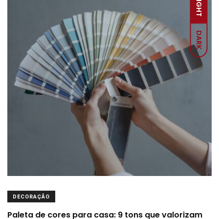
LIGHT
DARK
DECORAÇÃO
Paleta de cores para casa: 9 tons que valorizam