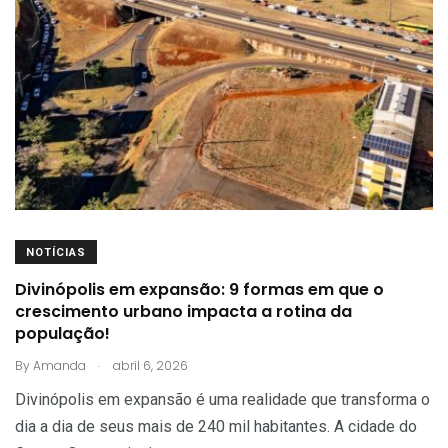
NOTÍCIAS
Divinópolis em expansão: 9 formas em que o
crescimento urbano impacta a rotina da
população!
.
By
Amanda
abril 6, 2026
Divinópolis em expansão é uma realidade que transforma o
dia a dia de seus mais de 240 mil habitantes. A cidade do