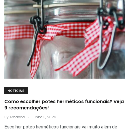
NOTÍCIAS
Como escolher potes herméticos funcionais? Veja
9 recomendações!
.
By
Amanda
junho 3, 2026
Escolher potes herméticos funcionais vai muito além de