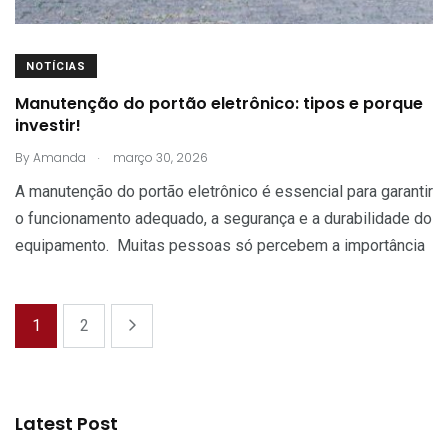
NOTÍCIAS
Manutenção do portão eletrônico: tipos e porque
investir!
.
By
Amanda
março 30, 2026
A manutenção do portão eletrônico é essencial para garantir
o funcionamento adequado, a segurança e a durabilidade do
equipamento. Muitas pessoas só percebem a importância
1
2
Latest Post