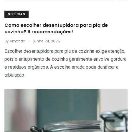
NOTÍCIAS
Como escolher desentupidora para pia de
cozinha? 9 recomendações!
.
By
Amanda
junho 24, 2026
Escolher desentupidora para pia de cozinha exige atenção,
pois o entupimento de cozinha geralmente envolve gordura
e resíduos orgânicos. A escolha errada pode danificar a
tubulação