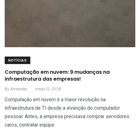
NOTÍCIAS
Computação em nuvem: 9 mudanças na
infraestrutura das empresas!
.
By
Amanda
maio 12, 2026
Computação em nuvem é a maior revolução na
infraestrutura de TI desde a invenção do computador
pessoal. Antes, a empresa precisava comprar servidores
caros, contratar equipe