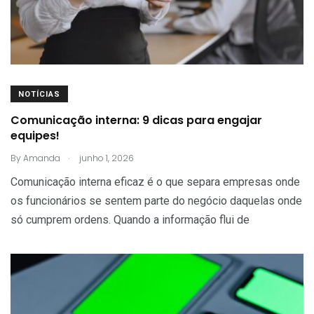
NOTÍCIAS
Comunicação interna: 9 dicas para engajar
equipes!
.
By
Amanda
junho 1, 2026
Comunicação interna eficaz é o que separa empresas onde
os funcionários se sentem parte do negócio daquelas onde
só cumprem ordens. Quando a informação flui de