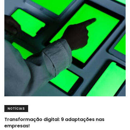
NOTÍCIAS
Transformação digital: 9 adaptações nas
empresas!