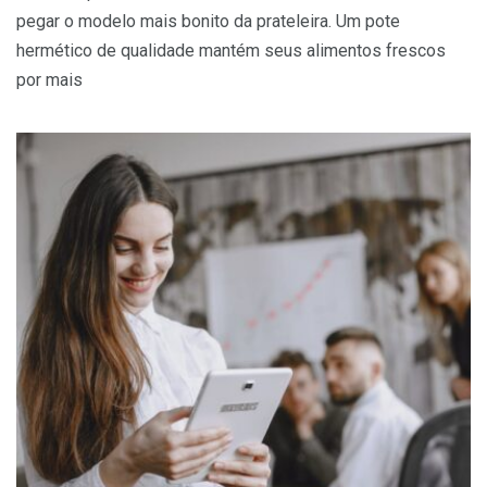
pegar o modelo mais bonito da prateleira. Um pote
hermético de qualidade mantém seus alimentos frescos
por mais