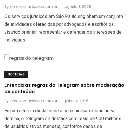
.
By
jornalcomunicacao.com.br
agosto 3, 2026
Os serviços jurídicos em São Paulo englobam um conjunto
de atividades oferecidas por advogados e escritórios,
visando orientar, representar e defender os interesses de
indivíduos
NOTÍCIAS
Entenda as regras do Telegram sobre moderação
de conteúdo
.
By
jornalcomunicacao.com.br
julho 14, 2026
Em um cenário digital onde a comunicação instantânea
domina, o Telegram se destaca com mais de 900 milhões
de usuários ativos mensais, conforme dados de