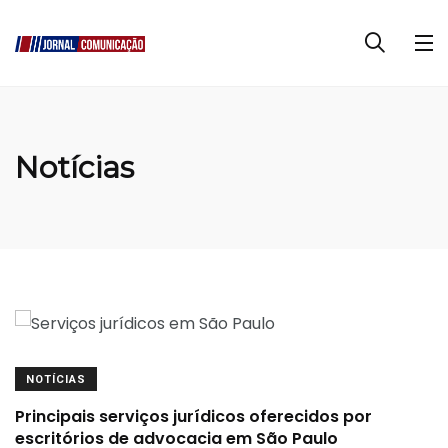
Notícias
NOTÍCIAS
Principais serviços jurídicos oferecidos por
escritórios de advocacia em São Paulo