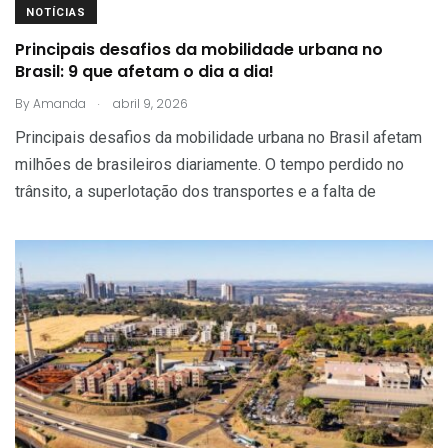
NOTÍCIAS
Principais desafios da mobilidade urbana no
Brasil: 9 que afetam o dia a dia!
.
By
Amanda
abril 9, 2026
Principais desafios da mobilidade urbana no Brasil afetam
milhões de brasileiros diariamente. O tempo perdido no
trânsito, a superlotação dos transportes e a falta de