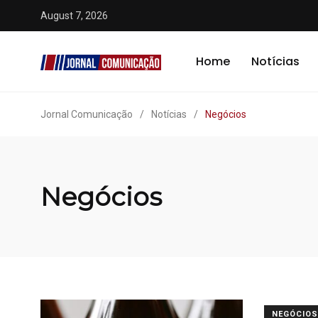
August 7, 2026
Home
Notícias
Jornal Comunicação
/
Notícias
/
Negócios
Negócios
NEGÓCIOS