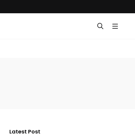
Latest Post