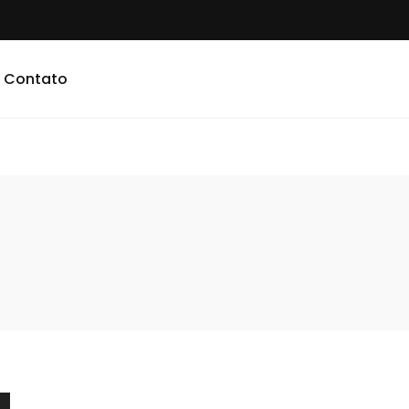
Contato