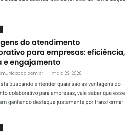
gens do atendimento
rativo para empresas: eficiência,
a e engajamento
.
comunicacao.com.br
maio 29, 2026
está buscando entender quais são as vantagens do
to colaborativo para empresas, vale saber que esse
em ganhando destaque justamente por transformar