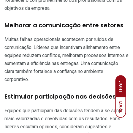
fortalecer o comprometimento dos profissionais com os
objetivos da empresa.
Melhorar a comunicação entre setores
Muitas falhas operacionais acontecem por ruídos de
comunicação. Líderes que incentivam alinhamento entre
equipes reduzem conflitos, melhoram processos internos e
aumentam a eficiência nas entregas. Uma comunicação
clara também fortalece a confiança no ambiente
corporativo.
LIGHT
Estimular participação nas decisões
DARK
Equipes que participam das decisões tendem a se sentir
mais valorizadas e envolvidas com os resultados. Bons
líderes escutam opiniões, consideram sugestões e