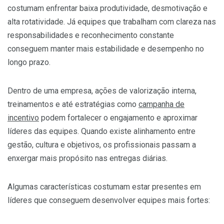
costumam enfrentar baixa produtividade, desmotivação e
alta rotatividade. Já equipes que trabalham com clareza nas
responsabilidades e reconhecimento constante
conseguem manter mais estabilidade e desempenho no
longo prazo.
Dentro de uma empresa, ações de valorização interna,
treinamentos e até estratégias como
campanha de
incentivo
podem fortalecer o engajamento e aproximar
líderes das equipes. Quando existe alinhamento entre
gestão, cultura e objetivos, os profissionais passam a
enxergar mais propósito nas entregas diárias.
Algumas características costumam estar presentes em
líderes que conseguem desenvolver equipes mais fortes: