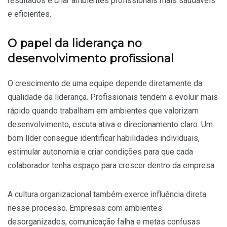
resultados e criar ambientes profissionais mais saudáveis
e eficientes.
O papel da liderança no
desenvolvimento profissional
O crescimento de uma equipe depende diretamente da
qualidade da liderança. Profissionais tendem a evoluir mais
rápido quando trabalham em ambientes que valorizam
desenvolvimento, escuta ativa e direcionamento claro. Um
bom líder consegue identificar habilidades individuais,
estimular autonomia e criar condições para que cada
colaborador tenha espaço para crescer dentro da empresa.
A cultura organizacional também exerce influência direta
nesse processo. Empresas com ambientes
desorganizados, comunicação falha e metas confusas