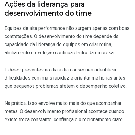
Ações da liderança para
desenvolvimento do time
Equipes de alta performance não surgem apenas com boas
contratações. O desenvolvimento do time depende da
capacidade da liderança de equipes em criar rotina,
alinhamento e evolução contínua dentro da empresa.
Líderes presentes no dia a dia conseguem identificar
dificuldades com mais rapidez e orientar melhorias antes
que pequenos problemas afetem o desempenho coletivo.
Na prática, isso envolve muito mais do que acompanhar
metas. O desenvolvimento profissional acontece quando
existe troca constante, confiança e direcionamento claro.