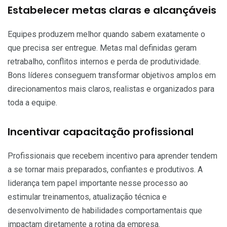
Estabelecer metas claras e alcançáveis
Equipes produzem melhor quando sabem exatamente o
que precisa ser entregue. Metas mal definidas geram
retrabalho, conflitos internos e perda de produtividade.
Bons líderes conseguem transformar objetivos amplos em
direcionamentos mais claros, realistas e organizados para
toda a equipe.
Incentivar capacitação profissional
Profissionais que recebem incentivo para aprender tendem
a se tornar mais preparados, confiantes e produtivos. A
liderança tem papel importante nesse processo ao
estimular treinamentos, atualização técnica e
desenvolvimento de habilidades comportamentais que
impactam diretamente a rotina da empresa.