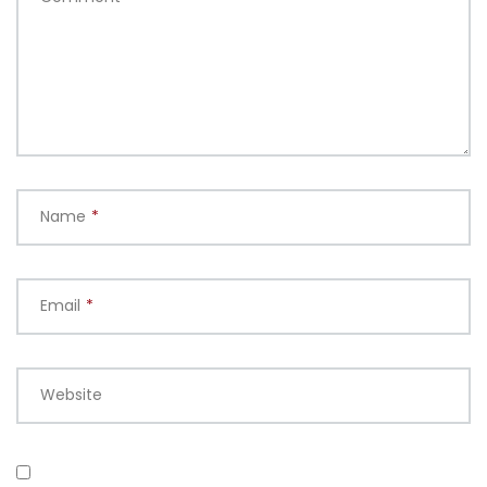
Name
*
Email
*
Website