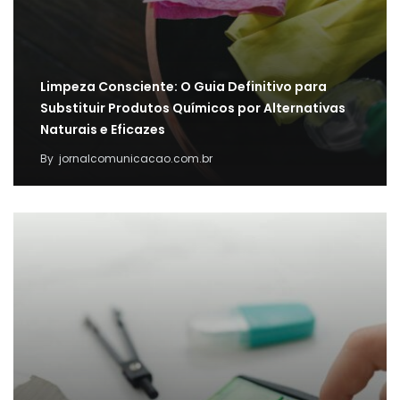
Limpeza Consciente: O Guia Definitivo para
Substituir Produtos Químicos por Alternativas
Naturais e Eficazes
By
jornalcomunicacao.com.br