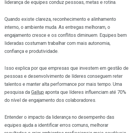
liderança de equipes conduz pessoas, metas e rotina.
Quando existe clareza, reconhecimento e alinhamento
interno, o ambiente muda. As entregas melhoram, o
engajamento cresce e os conflitos diminuem. Equipes bem
lideradas costumam trabalhar com mais autonomia,
confiança e produtividade.
Isso explica por que empresas que investem em gestão de
pessoas e desenvolvimento de líderes conseguem reter
talentos e manter alta performance por mais tempo. Uma
pesquisa da
Gallup
aponta que líderes influenciam até 70%
do nível de engajamento dos colaboradores.
Entender o impacto da liderança no desempenho das
equipes ajuda a identificar erros comuns, melhorar