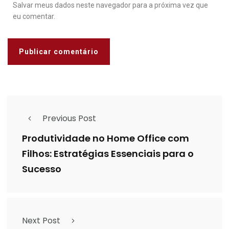
Salvar meus dados neste navegador para a próxima vez que
eu comentar.
Previous Post
Produtividade no Home Office com
Filhos: Estratégias Essenciais para o
Sucesso
Next Post