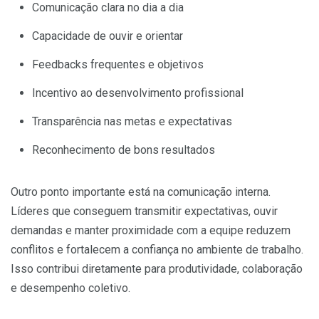
Comunicação clara no dia a dia
Capacidade de ouvir e orientar
Feedbacks frequentes e objetivos
Incentivo ao desenvolvimento profissional
Transparência nas metas e expectativas
Reconhecimento de bons resultados
Outro ponto importante está na comunicação interna.
Líderes que conseguem transmitir expectativas, ouvir
demandas e manter proximidade com a equipe reduzem
conflitos e fortalecem a confiança no ambiente de trabalho.
Isso contribui diretamente para produtividade, colaboração
e desempenho coletivo.