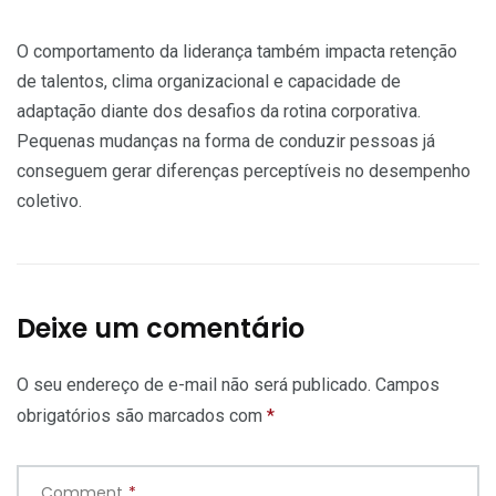
O comportamento da liderança também impacta retenção
de talentos, clima organizacional e capacidade de
adaptação diante dos desafios da rotina corporativa.
Pequenas mudanças na forma de conduzir pessoas já
conseguem gerar diferenças perceptíveis no desempenho
coletivo.
Deixe um comentário
O seu endereço de e-mail não será publicado.
Campos
obrigatórios são marcados com
*
Comment
*