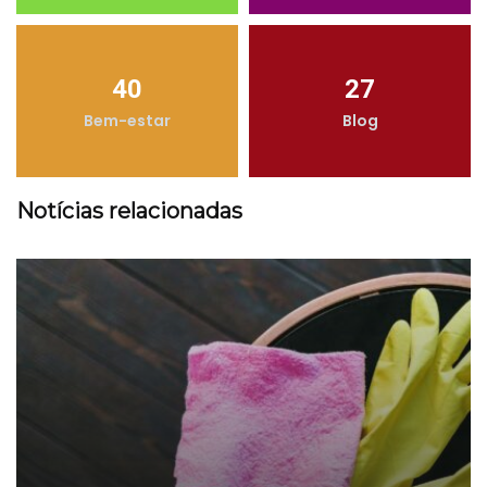
40
27
Bem-estar
Blog
Notícias relacionadas