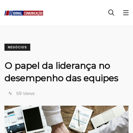
NEGÓCIOS
O papel da liderança no
desempenho das equipes
59 Views