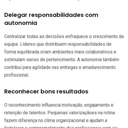
Delegar responsabilidades com
autonomia
Centralizar todas as decisões enfraquece o crescimento da
equipe. Líderes que distribuem responsabilidades de
forma equilibrada criam ambientes mais colaborativos e
estimulam senso de pertencimento. A autonomia também
contribui para agilidade nas entregas e amadurecimento
profissional.
Reconhecer bons resultados
O reconhecimento influencia motivação, engajamento e
retenção de talentos. Pequenas valorizaçãoes na rotina
fazem diferença no clima organizacional e ajudam a