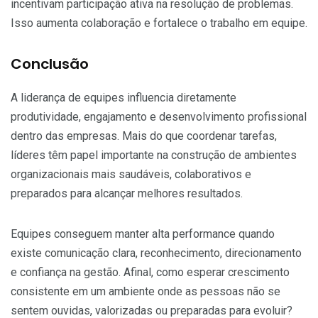
incentivam participação ativa na resolução de problemas.
Isso aumenta colaboração e fortalece o trabalho em equipe.
Conclusão
A liderança de equipes influencia diretamente
produtividade, engajamento e desenvolvimento profissional
dentro das empresas. Mais do que coordenar tarefas,
líderes têm papel importante na construção de ambientes
organizacionais mais saudáveis, colaborativos e
preparados para alcançar melhores resultados.
Equipes conseguem manter alta performance quando
existe comunicação clara, reconhecimento, direcionamento
e confiança na gestão. Afinal, como esperar crescimento
consistente em um ambiente onde as pessoas não se
sentem ouvidas, valorizadas ou preparadas para evoluir?