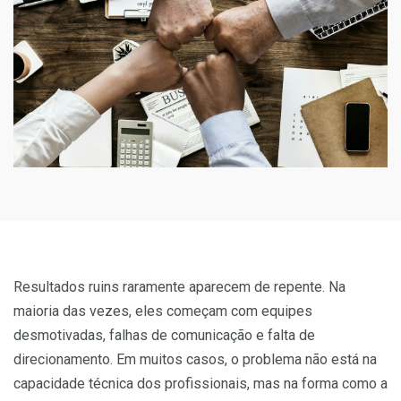
Resultados ruins raramente aparecem de repente. Na
maioria das vezes, eles começam com equipes
desmotivadas, falhas de comunicação e falta de
direcionamento. Em muitos casos, o problema não está na
capacidade técnica dos profissionais, mas na forma como a