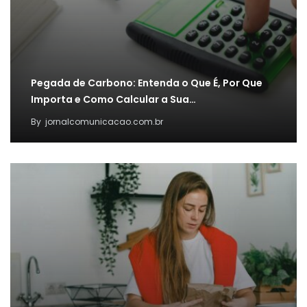
Pegada de Carbono: Entenda o Que É, Por Que
Importa e Como Calcular a Sua…
By
jornalcomunicacao.com.br