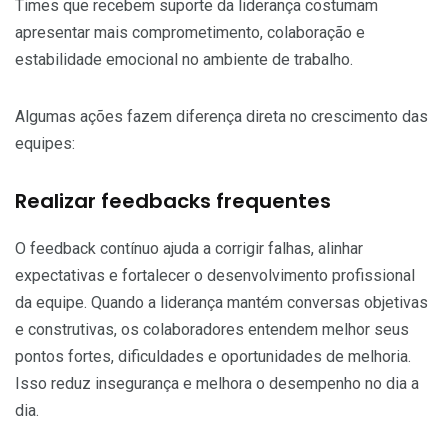
Times que recebem suporte da liderança costumam
apresentar mais comprometimento, colaboração e
estabilidade emocional no ambiente de trabalho.
Algumas ações fazem diferença direta no crescimento das
equipes:
Realizar feedbacks frequentes
O feedback contínuo ajuda a corrigir falhas, alinhar
expectativas e fortalecer o desenvolvimento profissional
da equipe. Quando a liderança mantém conversas objetivas
e construtivas, os colaboradores entendem melhor seus
pontos fortes, dificuldades e oportunidades de melhoria.
Isso reduz insegurança e melhora o desempenho no dia a
dia.