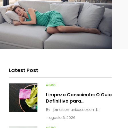
Latest Post
AGRO
Limpeza Consciente: O Guia
Definitivo para…
By
jornalcomunicacao.com.br
.
agosto 6, 2026
AGRO