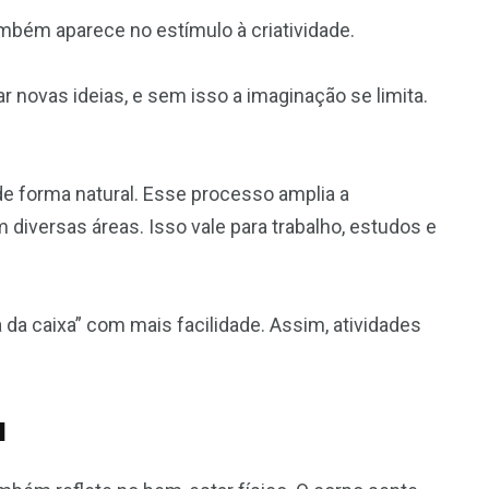
mbém aparece no estímulo à criatividade.
 novas ideias, e sem isso a imaginação se limita.
de forma natural. Esse processo amplia a
 diversas áreas. Isso vale para trabalho, estudos e
 da caixa” com mais facilidade. Assim, atividades
a