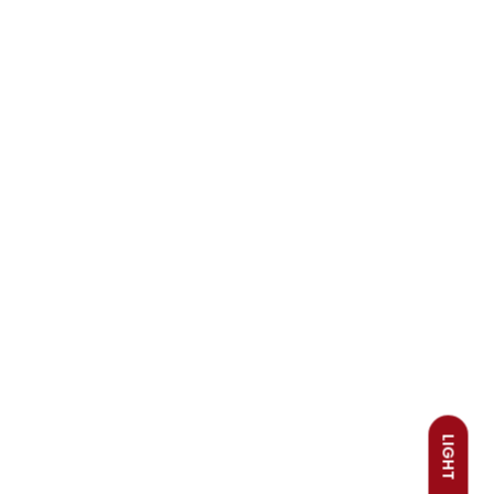
LIGHT