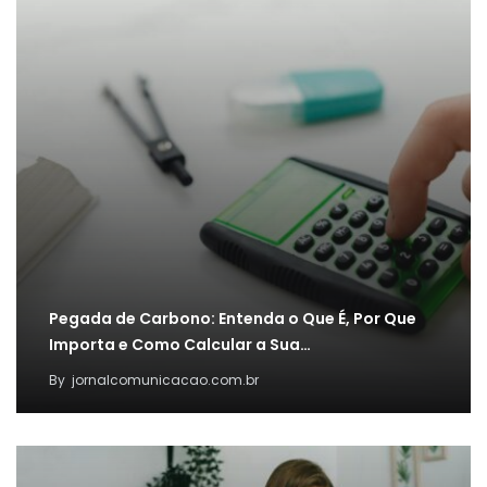
Pegada de Carbono: Entenda o Que É, Por Que
Importa e Como Calcular a Sua…
By
jornalcomunicacao.com.br