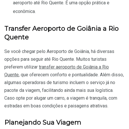
aeroporto até Rio Quente. É uma opção prática e
econômica.
Transfer Aeroporto de Goiânia a Rio
Quente
Se você chegar pelo Aeroporto de Goiânia, há diversas
opções para seguir até Rio Quente. Muitos turistas
preferem utilizar
transfer aeroporto de Goiânia a Rio
Quente
, que oferecem conforto e pontualidade. Além disso,
algumas operadoras de turismo incluem o serviço já no
pacote da viagem, facilitando ainda mais sua logística.
Caso opte por alugar um carro, a viagem é tranquila, com
estradas em boas condições e paisagens atrativas.
Planejando Sua Viagem