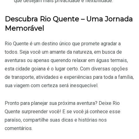
que desejam mais privacidade e flexibilidade.
Descubra Rio Quente – Uma Jornada
Memorável
Rio Quente é um destino único que promete agradar a
todos. Seja você um amante da natureza, em busca de
aventuras ou apenas querendo relaxar em águas termais,
esta cidade goiana é o lugar certo. Com diversas opções
de transporte, atividades e experiências para toda a família,
sua viagem com certeza será inesquecível.
Pronto para planejar sua próxima aventura? Deixe Rio
Quente surpreender você! E se você já conhece esse
paraíso, compartilhe suas dicas e histórias nos
comentários.