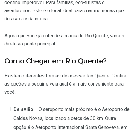
destino imperdível. Para famílias, eco-turistas e
aventureiros, este é o local ideal para criar memórias que
durarão a vida inteira.
Agora que você já entende a magia de Rio Quente, vamos
direto ao ponto principal.
Como Chegar em Rio Quente?
Existem diferentes formas de acessar Rio Quente. Confira
as opções a seguir e veja qual é a mais conveniente para
você:
De avião
– O aeroporto mais próximo é o Aeroporto de
Caldas Novas, localizado a cerca de 30 km. Outra
opção é o Aeroporto Internacional Santa Genoveva, em