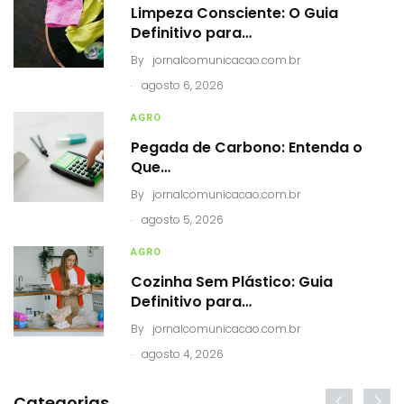
Limpeza Consciente: O Guia
Definitivo para…
By
jornalcomunicacao.com.br
.
agosto 6, 2026
AGRO
Pegada de Carbono: Entenda o
Que…
By
jornalcomunicacao.com.br
.
agosto 5, 2026
AGRO
Cozinha Sem Plástico: Guia
Definitivo para…
By
jornalcomunicacao.com.br
.
agosto 4, 2026
Categorias