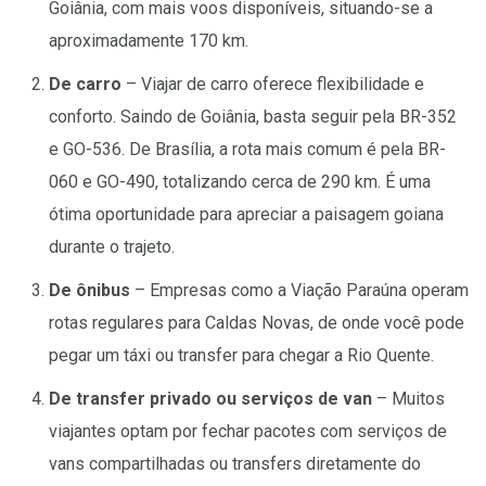
Goiânia, com mais voos disponíveis, situando-se a
aproximadamente 170 km.
De carro
– Viajar de carro oferece flexibilidade e
conforto. Saindo de Goiânia, basta seguir pela BR-352
e GO-536. De Brasília, a rota mais comum é pela BR-
060 e GO-490, totalizando cerca de 290 km. É uma
ótima oportunidade para apreciar a paisagem goiana
durante o trajeto.
De ônibus
– Empresas como a Viação Paraúna operam
rotas regulares para Caldas Novas, de onde você pode
pegar um táxi ou transfer para chegar a Rio Quente.
De transfer privado ou serviços de van
– Muitos
viajantes optam por fechar pacotes com serviços de
vans compartilhadas ou transfers diretamente do