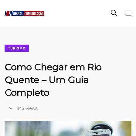
TURISMO
Como Chegar em Rio
Quente – Um Guia
Completo
343 Views