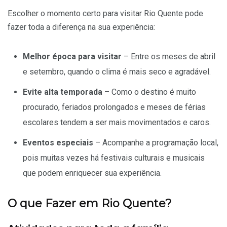
Escolher o momento certo para visitar Rio Quente pode
fazer toda a diferença na sua experiência:
Melhor época para visitar
– Entre os meses de abril
e setembro, quando o clima é mais seco e agradável.
Evite alta temporada
– Como o destino é muito
procurado, feriados prolongados e meses de férias
escolares tendem a ser mais movimentados e caros.
Eventos especiais
– Acompanhe a programação local,
pois muitas vezes há festivais culturais e musicais
que podem enriquecer sua experiência.
O que Fazer em Rio Quente?