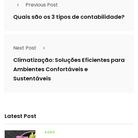
Previous Post
Quais são os 3 tipos de contabilidade?
Next Post
Climatização: Soluções Eficientes para
Ambientes Confortáveis e
Sustentáveis
Latest Post
AGRO