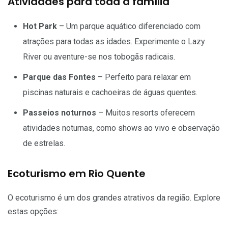
Atividades para toda a família
Hot Park
– Um parque aquático diferenciado com
atrações para todas as idades. Experimente o Lazy
River ou aventure-se nos tobogãs radicais.
Parque das Fontes
– Perfeito para relaxar em
piscinas naturais e cachoeiras de águas quentes.
Passeios noturnos
– Muitos resorts oferecem
atividades noturnas, como shows ao vivo e observação
de estrelas.
Ecoturismo em Rio Quente
O ecoturismo é um dos grandes atrativos da região. Explore
estas opções: