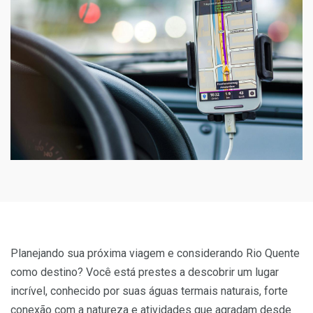
Planejando sua próxima viagem e considerando Rio Quente
como destino? Você está prestes a descobrir um lugar
incrível, conhecido por suas águas termais naturais, forte
conexão com a natureza e atividades que agradam desde