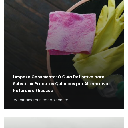
Limpeza Consciente: O Guia Definitivo para
Substituir Produtos Químicos por Alternativas
Naturais e Eficazes
By
jornalcomunicacao.com.br