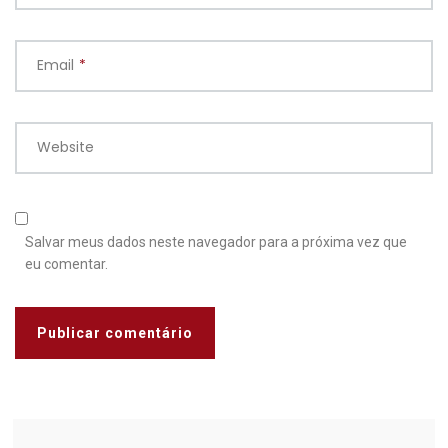
Email
*
Website
Salvar meus dados neste navegador para a próxima vez que
eu comentar.