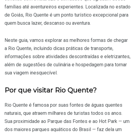
famílias até aventureiros experientes. Localizada no estado
de Goiás, Rio Quente é um ponto turístico excepcional para
quem busca lazer, descanso ou aventura.
Neste guia, vamos explorar as melhores formas de chegar
a Rio Quente, incluindo dicas práticas de transporte,
informações sobre atividades descontraídas e eletrizantes,
além de sugestões de culinária e hospedagem para tornar
sua viagem inesquecível.
Por que visitar Rio Quente?
Rio Quente é famosa por suas fontes de águas quentes
naturais, que atraem milhares de turistas todos os anos.
Sua proximidade ao Parque das Fontes e ao Hot Park — um
dos maiores parques aquáticos do Brasil — faz dela um