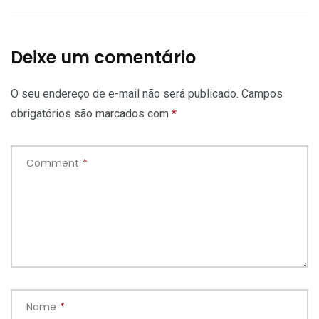
Deixe um comentário
O seu endereço de e-mail não será publicado.
Campos
obrigatórios são marcados com
*
Comment
*
Name
*