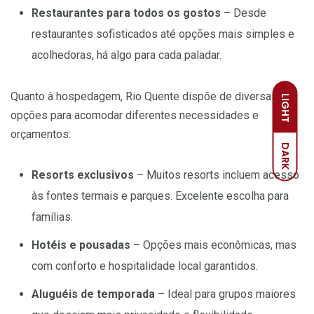
Restaurantes para todos os gostos
– Desde
restaurantes sofisticados até opções mais simples e
acolhedoras, há algo para cada paladar.
Quanto à hospedagem, Rio Quente dispõe de diversas
LIGHT
opções para acomodar diferentes necessidades e
orçamentos:
DARK
Resorts exclusivos
– Muitos resorts incluem acesso
às fontes termais e parques. Excelente escolha para
famílias.
Hotéis e pousadas
– Opções mais econômicas, mas
com conforto e hospitalidade local garantidos.
Aluguéis de temporada
– Ideal para grupos maiores