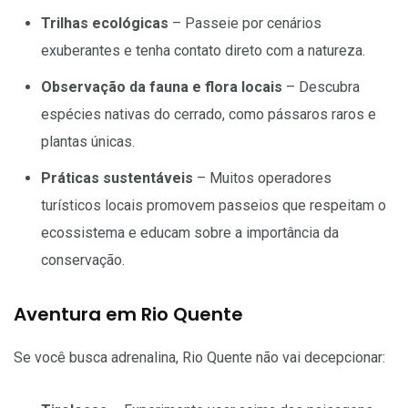
Trilhas ecológicas
– Passeie por cenários
exuberantes e tenha contato direto com a natureza.
Observação da fauna e flora locais
– Descubra
espécies nativas do cerrado, como pássaros raros e
plantas únicas.
Práticas sustentáveis
– Muitos operadores
turísticos locais promovem passeios que respeitam o
ecossistema e educam sobre a importância da
conservação.
Aventura em Rio Quente
Se você busca adrenalina, Rio Quente não vai decepcionar: