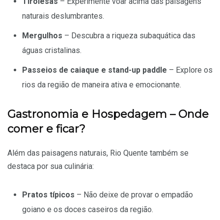
Tirolesas
– Experimente voar acima das paisagens
naturais deslumbrantes.
Mergulhos
– Descubra a riqueza subaquática das
águas cristalinas.
Passeios de caiaque e stand-up paddle
– Explore os
rios da região de maneira ativa e emocionante.
Gastronomia e Hospedagem – Onde
comer e ficar?
Além das paisagens naturais, Rio Quente também se
destaca por sua culinária:
Pratos típicos
– Não deixe de provar o empadão
goiano e os doces caseiros da região.