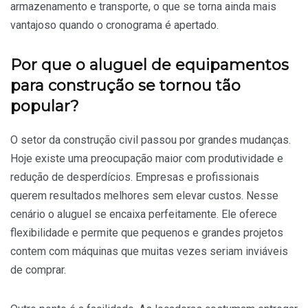
armazenamento e transporte, o que se torna ainda mais
vantajoso quando o cronograma é apertado.
Por que o aluguel de equipamentos
para construção se tornou tão
popular?
O setor da construção civil passou por grandes mudanças.
Hoje existe uma preocupação maior com produtividade e
redução de desperdícios. Empresas e profissionais
querem resultados melhores sem elevar custos. Nesse
cenário o aluguel se encaixa perfeitamente. Ele oferece
flexibilidade e permite que pequenos e grandes projetos
contem com máquinas que muitas vezes seriam inviáveis
de comprar.