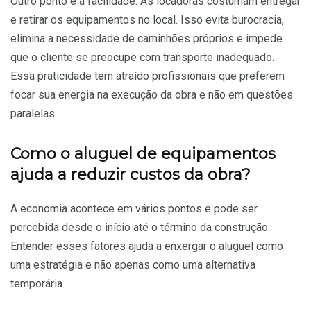
Outro ponto é a facilidade. As locadoras costumam entregar
e retirar os equipamentos no local. Isso evita burocracia,
elimina a necessidade de caminhões próprios e impede
que o cliente se preocupe com transporte inadequado.
Essa praticidade tem atraído profissionais que preferem
focar sua energia na execução da obra e não em questões
paralelas.
Como o aluguel de equipamentos
ajuda a reduzir custos da obra?
A economia acontece em vários pontos e pode ser
percebida desde o início até o término da construção.
Entender esses fatores ajuda a enxergar o aluguel como
uma estratégia e não apenas como uma alternativa
temporária.