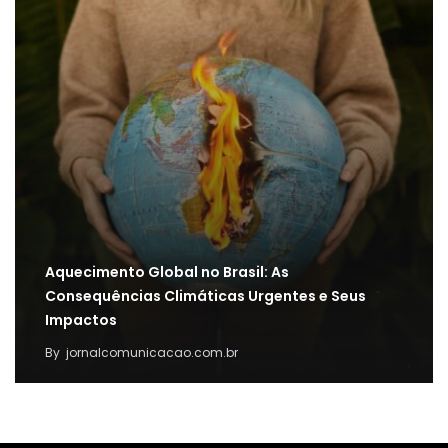
Aquecimento Global no Brasil: As
Consequências Climáticas Urgentes e Seus
Impactos
By
jornalcomunicacao.com.br