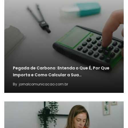
Pegada de Carbono: Entenda o Que É, Por Que
Importa e Como Calcular a Sua…
By
jornalcomunicacao.com.br