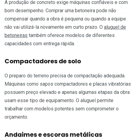
A produção de concreto exige máquinas confiáveis e com
bom desempenho. Comprar uma betoneira pode não
compensar quando a obra é pequena ou quando a equipe
não vai utilizá-la novamente em curto prazo. O
aluguel de
betoneiras
também oferece modelos de diferentes
capacidades com entrega rápida.
Compactadores de solo
O preparo do terreno precisa de compactação adequada.
Máquinas como sapos compactadores e placas vibratórias
possuem preço elevado e apenas algumas etapas da obra
usam esse tipo de equipamento. O aluguel permite
trabalhar com modelos potentes sem comprometer o
orçamento.
Andaimes e escoras metálicas