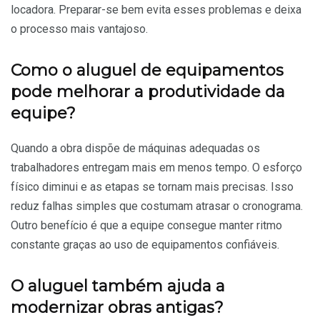
locadora. Preparar-se bem evita esses problemas e deixa
o processo mais vantajoso.
Como o aluguel de equipamentos
pode melhorar a produtividade da
equipe?
Quando a obra dispõe de máquinas adequadas os
trabalhadores entregam mais em menos tempo. O esforço
físico diminui e as etapas se tornam mais precisas. Isso
reduz falhas simples que costumam atrasar o cronograma.
Outro benefício é que a equipe consegue manter ritmo
constante graças ao uso de equipamentos confiáveis.
O aluguel também ajuda a
modernizar obras antigas?