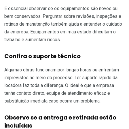
É essencial observar se os equipamentos são novos ou
bem conservados. Perguntar sobre revisões, inspeções e
rotinas de manutenção também ajuda a entender o cuidado
da empresa. Equipamentos em mau estado dificultam o
trabalho e aumentam riscos.
Confira o suporte técnico
Algumas obras funcionam por longas horas ou enfrentam
imprevistos no meio do processo. Ter suporte rápido da
locadora faz toda a diferença. O ideal é que a empresa
tenha contato direto, equipe de atendimento eficaz e
substituição imediata caso ocorra um problema.
Observe se a entrega e retirada estão
incluídas