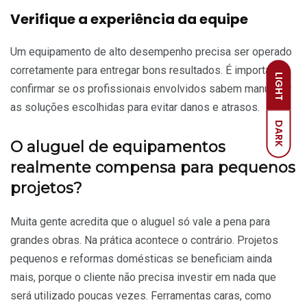
Verifique a experiência da equipe
Um equipamento de alto desempenho precisa ser operado
corretamente para entregar bons resultados. É importante
LIGHT
confirmar se os profissionais envolvidos sabem manusear
as soluções escolhidas para evitar danos e atrasos.
DARK
O aluguel de equipamentos
realmente compensa para pequenos
projetos?
Muita gente acredita que o aluguel só vale a pena para
grandes obras. Na prática acontece o contrário. Projetos
pequenos e reformas domésticas se beneficiam ainda
mais, porque o cliente não precisa investir em nada que
será utilizado poucas vezes. Ferramentas caras, como