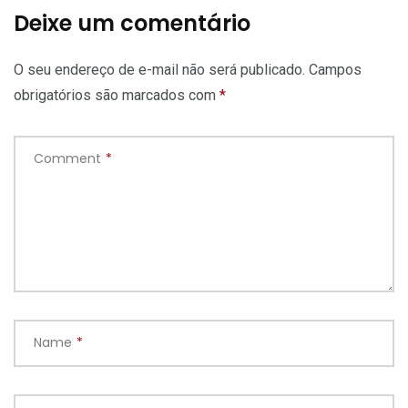
Deixe um comentário
O seu endereço de e-mail não será publicado.
Campos
obrigatórios são marcados com
*
Comment
*
Name
*