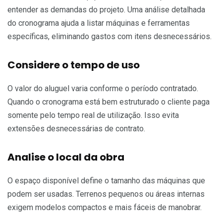
entender as demandas do projeto. Uma análise detalhada
do cronograma ajuda a listar máquinas e ferramentas
específicas, eliminando gastos com itens desnecessários.
Considere o tempo de uso
O valor do aluguel varia conforme o período contratado.
Quando o cronograma está bem estruturado o cliente paga
somente pelo tempo real de utilização. Isso evita
extensões desnecessárias de contrato.
Analise o local da obra
O espaço disponível define o tamanho das máquinas que
podem ser usadas. Terrenos pequenos ou áreas internas
exigem modelos compactos e mais fáceis de manobrar.