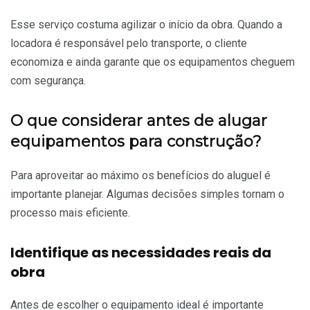
Esse serviço costuma agilizar o início da obra. Quando a
locadora é responsável pelo transporte, o cliente
economiza e ainda garante que os equipamentos cheguem
com segurança.
O que considerar antes de alugar
equipamentos para construção?
Para aproveitar ao máximo os benefícios do aluguel é
importante planejar. Algumas decisões simples tornam o
processo mais eficiente.
Identifique as necessidades reais da
obra
Antes de escolher o equipamento ideal é importante