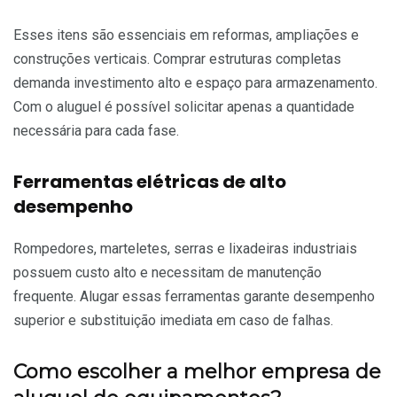
Esses itens são essenciais em reformas, ampliações e
construções verticais. Comprar estruturas completas
demanda investimento alto e espaço para armazenamento.
Com o aluguel é possível solicitar apenas a quantidade
necessária para cada fase.
Ferramentas elétricas de alto
desempenho
Rompedores, marteletes, serras e lixadeiras industriais
possuem custo alto e necessitam de manutenção
frequente. Alugar essas ferramentas garante desempenho
superior e substituição imediata em caso de falhas.
Como escolher a melhor empresa de