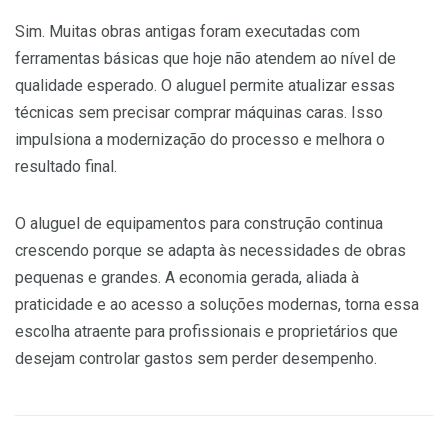
Sim. Muitas obras antigas foram executadas com
ferramentas básicas que hoje não atendem ao nível de
qualidade esperado. O aluguel permite atualizar essas
técnicas sem precisar comprar máquinas caras. Isso
impulsiona a modernização do processo e melhora o
resultado final.
O aluguel de equipamentos para construção continua
crescendo porque se adapta às necessidades de obras
pequenas e grandes. A economia gerada, aliada à
praticidade e ao acesso a soluções modernas, torna essa
escolha atraente para profissionais e proprietários que
desejam controlar gastos sem perder desempenho.