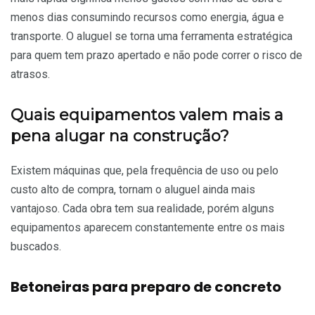
menos dias consumindo recursos como energia, água e
transporte. O aluguel se torna uma ferramenta estratégica
para quem tem prazo apertado e não pode correr o risco de
atrasos.
Quais equipamentos valem mais a
pena alugar na construção?
Existem máquinas que, pela frequência de uso ou pelo
custo alto de compra, tornam o aluguel ainda mais
vantajoso. Cada obra tem sua realidade, porém alguns
equipamentos aparecem constantemente entre os mais
buscados.
Betoneiras para preparo de concreto