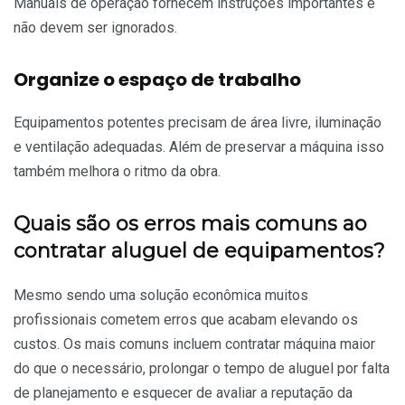
Manuais de operação fornecem instruções importantes e
não devem ser ignorados.
Organize o espaço de trabalho
Equipamentos potentes precisam de área livre, iluminação
e ventilação adequadas. Além de preservar a máquina isso
também melhora o ritmo da obra.
Quais são os erros mais comuns ao
contratar aluguel de equipamentos?
Mesmo sendo uma solução econômica muitos
profissionais cometem erros que acabam elevando os
custos. Os mais comuns incluem contratar máquina maior
do que o necessário, prolongar o tempo de aluguel por falta
de planejamento e esquecer de avaliar a reputação da