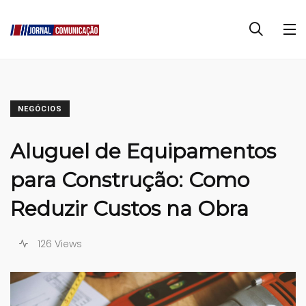
NEGÓCIOS
Aluguel de Equipamentos
para Construção: Como
Reduzir Custos na Obra
126 Views