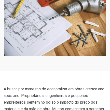
A busca por maneiras de economizar em obras cresce ano
após ano. Proprietários, engenheiros e pequenos
empreiteiros sentem no bolso o impacto do preço dos
materiais e da mão de obra. Muitos começaram a perceber