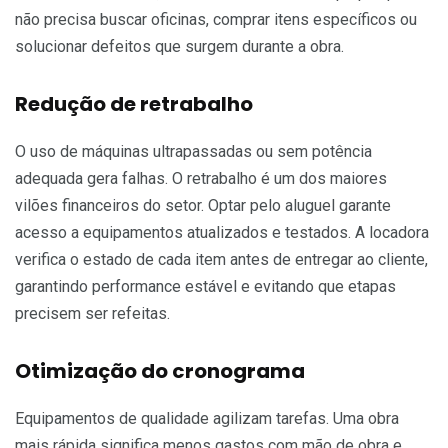
não precisa buscar oficinas, comprar itens específicos ou
solucionar defeitos que surgem durante a obra.
Redução de retrabalho
O uso de máquinas ultrapassadas ou sem potência
adequada gera falhas. O retrabalho é um dos maiores
vilões financeiros do setor. Optar pelo aluguel garante
acesso a equipamentos atualizados e testados. A locadora
verifica o estado de cada item antes de entregar ao cliente,
garantindo performance estável e evitando que etapas
precisem ser refeitas.
Otimização do cronograma
Equipamentos de qualidade agilizam tarefas. Uma obra
mais rápida significa menos gastos com mão de obra e