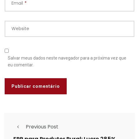
Email
*
Website
Salvar meus dados neste navegador para a próxima vez que
eu comentar.
Previous Post