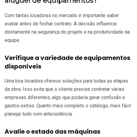
aluguel de equipamentos?
Com tantas locadoras no mercado é importante saber
avaliar antes de fechar contrato. A decisão influencia
diretamente na segurança do projeto e na produtividade da
equipe.
Verifique a variedade de equipamentos
disponíveis
Uma boa locadora oferece soluções para todas as etapas
da obra. Isso evita que o cliente precise contratar várias
empresas diferentes, algo que poderia gerar confusão e
gastos extras. Quanto mais completo o catálogo, mais fácil
planejar tudo com antecedência.
Avalie o estado das máquinas