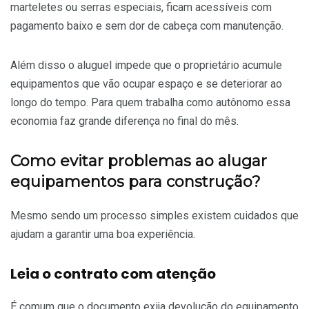
marteletes ou serras especiais, ficam acessíveis com
pagamento baixo e sem dor de cabeça com manutenção.
Além disso o aluguel impede que o proprietário acumule
equipamentos que vão ocupar espaço e se deteriorar ao
longo do tempo. Para quem trabalha como autônomo essa
economia faz grande diferença no final do mês.
Como evitar problemas ao alugar
equipamentos para construção?
Mesmo sendo um processo simples existem cuidados que
ajudam a garantir uma boa experiência.
Leia o contrato com atenção
É comum que o documento exija devolução do equipamento