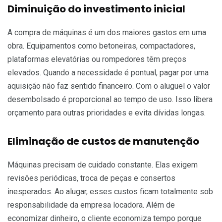
Diminuição do investimento inicial
A compra de máquinas é um dos maiores gastos em uma
obra. Equipamentos como betoneiras, compactadores,
plataformas elevatórias ou rompedores têm preços
elevados. Quando a necessidade é pontual, pagar por uma
aquisição não faz sentido financeiro. Com o aluguel o valor
desembolsado é proporcional ao tempo de uso. Isso libera
orçamento para outras prioridades e evita dívidas longas.
Eliminação de custos de manutenção
Máquinas precisam de cuidado constante. Elas exigem
revisões periódicas, troca de peças e consertos
inesperados. Ao alugar, esses custos ficam totalmente sob
responsabilidade da empresa locadora. Além de
economizar dinheiro, o cliente economiza tempo porque