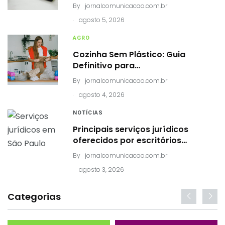
By
jornalcomunicacao.com.br
.
agosto 5, 2026
AGRO
Cozinha Sem Plástico: Guia
Definitivo para…
By
jornalcomunicacao.com.br
.
agosto 4, 2026
NOTÍCIAS
Principais serviços jurídicos
oferecidos por escritórios…
By
jornalcomunicacao.com.br
.
agosto 3, 2026
Categorias